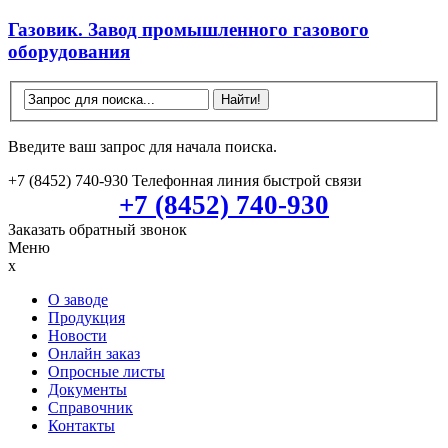
Газовик. Завод промышленного газового
оборудования
Введите ваш запрос для начала поиска.
+7 (8452) 740-930
Телефонная линия быстрой связи
+7 (8452) 740-930
Заказать обратный звонок
Меню
x
О заводе
Продукция
Новости
Онлайн заказ
Опросные листы
Документы
Справочник
Контакты