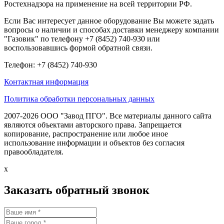
Ростехнадзора на применение на всей территории РФ.
Если Вас интересует данное оборудование Вы можете задать
вопросы о наличии и способах доставки менеджеру компании
"Газовик" по телефону +7 (8452) 740-930 или
воспользовавшись формой обратной связи.
Телефон: +7 (8452) 740-930
Контактная информация
Политика обработки персональных данных
2007-2026 ООО "Завод ПГО". Все материалы данного сайта
являются объектами авторского права. Запрещается
копирование, распространение или любое иное
использование информации и объектов без согласия
правообладателя.
x
Заказать обратный звонок