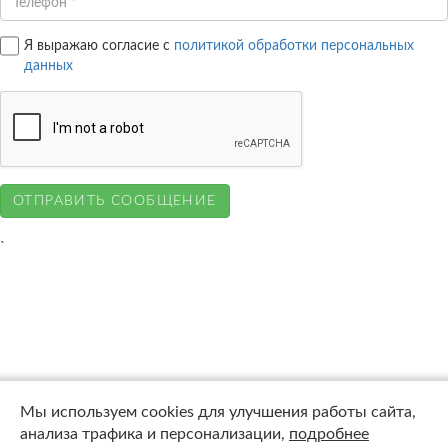
Я выражаю согласие с
политикой обработки персональных
данных
`
Мы используем cookies для улучшения работы сайта,
анализа трафика и персонализации,
подробнее