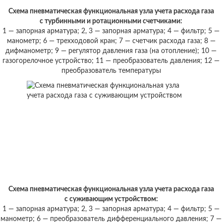
Схема пневматическая функциональная узла учета расхода газа
с турбинными и ротационными счетчиками:
1 — запорная арматура; 2, 3 — запорная арматура; 4 — фильтр; 5 —
манометр; 6 — трехходовой кран; 7 — счетчик расхода газа; 8 —
дифманометр; 9 — регулятор давления газа (на отопление); 10 —
газогорелочное устройство; 11 — преобразователь давления; 12 —
преобразователь температуры
Схема пневматическая функциональная узла учета расхода газа
с суживающим устройством:
1 — запорная арматура; 2, 3 — запорная арматура; 4 — фильтр; 5 —
манометр; 6 — преобразователь дифференциального давления; 7 —