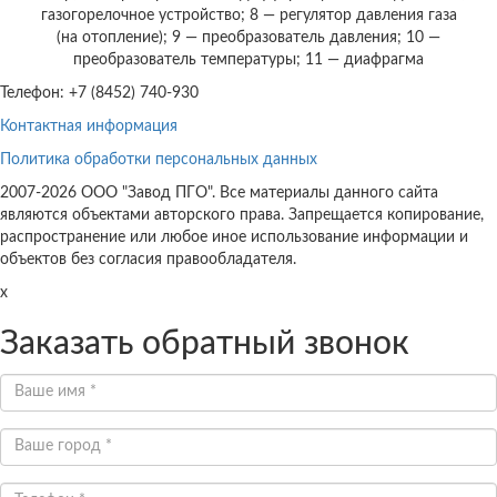
газогорелочное устройство; 8 — регулятор давления газа
(на отопление); 9 — преобразователь давления; 10 —
преобразователь температуры; 11 — диафрагма
Телефон: +7 (8452) 740-930
Контактная информация
Политика обработки персональных данных
2007-2026 ООО "Завод ПГО". Все материалы данного сайта
являются объектами авторского права. Запрещается копирование,
распространение или любое иное использование информации и
объектов без согласия правообладателя.
x
Заказать обратный звонок