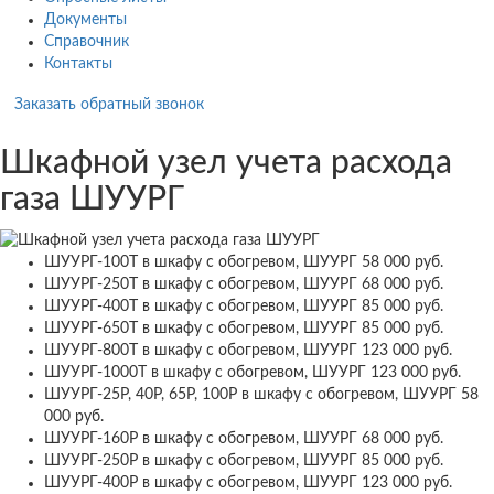
Документы
Справочник
Контакты
Заказать обратный звонок
Шкафной узел учета расхода
газа ШУУРГ
ШУУРГ-100Т в шкафу с обогревом, ШУУРГ
58 000 руб.
ШУУРГ-250Т в шкафу с обогревом, ШУУРГ
68 000 руб.
ШУУРГ-400Т в шкафу с обогревом, ШУУРГ
85 000 руб.
ШУУРГ-650Т в шкафу с обогревом, ШУУРГ
85 000 руб.
ШУУРГ-800Т в шкафу с обогревом, ШУУРГ
123 000 руб.
ШУУРГ-1000Т в шкафу с обогревом, ШУУРГ
123 000 руб.
ШУУРГ-25Р, 40Р, 65Р, 100Р в шкафу с обогревом, ШУУРГ
58
000 руб.
ШУУРГ-160Р в шкафу с обогревом, ШУУРГ
68 000 руб.
ШУУРГ-250Р в шкафу с обогревом, ШУУРГ
85 000 руб.
ШУУРГ-400Р в шкафу с обогревом, ШУУРГ
123 000 руб.