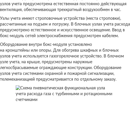
узлов учета предусмотрена естественная постоянно действующая
вентиляция, обеспечивающая трехкратный воздухообмен в час.
Узлы учета имеют строповочные устройства (места строповки),
рассчитанные на подъем и погрузку. В блочных узлах учета расхода
предусмотрено естественное и искусственное освещение. Ввод в
бокс-модуль сетей электроснабжения предусмотрен кабелем.
Оборудование внутри бокс-модуля установлено
на кронштейны или опоры. Для обогрева шкафных и блочных
узлов учета используется газогорелочное устройство. В блочном
узле учета, на крыше, предусмотрены наружные
легкосбрасываемые ограждающие конструкции. Оборудование
узлов учета системами охранной и пожарной сигнализации,
телемеханизацией предусматривается по отдельному заказу.