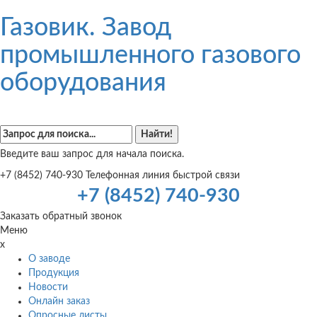
Газовик. Завод
промышленного газового
оборудования
Введите ваш запрос для начала поиска.
+7 (8452) 740-930
Телефонная линия быстрой связи
+7 (8452) 740-930
Заказать обратный звонок
Меню
x
О заводе
Продукция
Новости
Онлайн заказ
Опросные листы