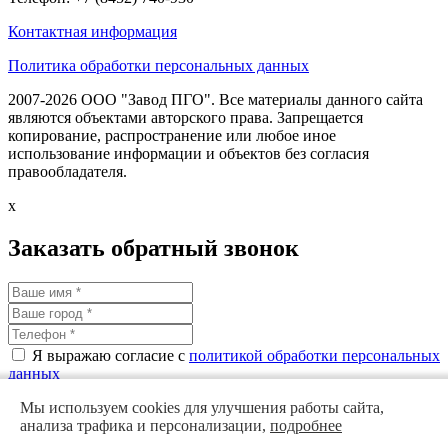
Контактная информация
Политика обработки персональных данных
2007-2026 ООО "Завод ПГО". Все материалы данного сайта
являются объектами авторского права. Запрещается
копирование, распространение или любое иное
использование информации и объектов без согласия
правообладателя.
x
Заказать обратный звонок
Я выражаю согласие с
политикой обработки персональных
данных
Мы используем cookies для улучшения работы сайта,
анализа трафика и персонализации,
подробнее