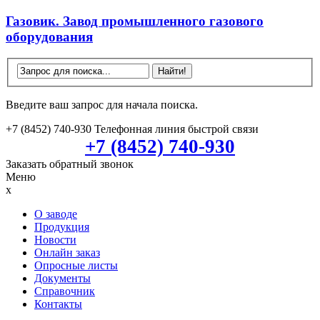
Газовик. Завод промышленного газового
оборудования
Введите ваш запрос для начала поиска.
+7 (8452) 740-930
Телефонная линия быстрой связи
+7 (8452) 740-930
Заказать обратный звонок
Меню
x
О заводе
Продукция
Новости
Онлайн заказ
Опросные листы
Документы
Справочник
Контакты