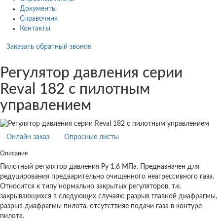
Документы
Справочник
Контакты
Заказать обратный звонок
Регулятор давления серии
Reval 182 с пилотным
управлением
Онлайн заказ
Опросные листы
Описание
Пилотный регулятор давления Ру 1,6 МПа. Предназначен для
редуцирования предварительно очищенного неагрессивного газа.
Относится к типу нормально закрытых регуляторов, т.е.
закрывающихся в следующих случаях: разрыв главной диафрагмы,
разрыв диафрагмы пилота, отсутствияе подачи газа в контуре
пилота.