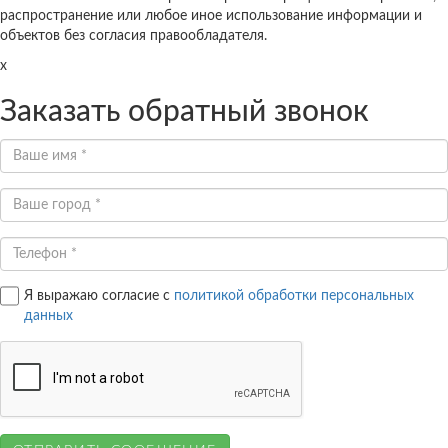
распространение или любое иное использование информации и
объектов без согласия правообладателя.
x
Заказать обратный звонок
Я выражаю согласие с
политикой обработки персональных
данных