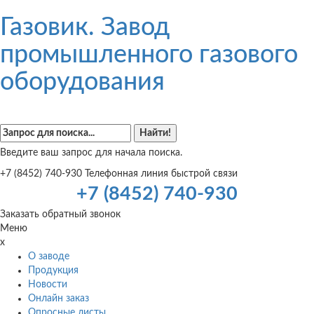
Газовик. Завод
промышленного газового
оборудования
Введите ваш запрос для начала поиска.
+7 (8452) 740-930
Телефонная линия быстрой связи
+7 (8452) 740-930
Заказать обратный звонок
Меню
x
О заводе
Продукция
Новости
Онлайн заказ
Опросные листы