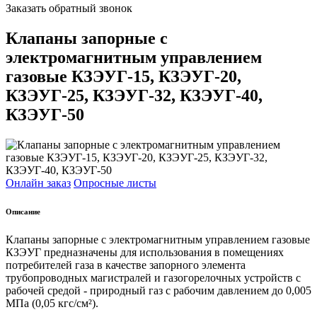
Заказать обратный звонок
Клапаны запорные с
электромагнитным управлением
газовые КЗЭУГ-15, КЗЭУГ-20,
КЗЭУГ-25, КЗЭУГ-32, КЗЭУГ-40,
КЗЭУГ-50
Онлайн заказ
Опросные листы
Описание
Клапаны запорные с электромагнитным управлением газовые
КЗЭУГ предназначены для использования в помещениях
потребителей газа в качестве запорного элемента
трубопроводных магистралей и газогорелочных устройств с
рабочей средой - природный газ с рабочим давлением до 0,005
МПа (0,05 кгс/см²).