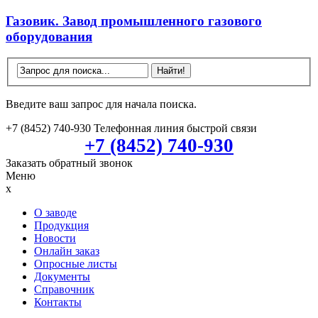
Газовик. Завод промышленного газового
оборудования
Введите ваш запрос для начала поиска.
+7 (8452) 740-930
Телефонная линия быстрой связи
+7 (8452) 740-930
Заказать обратный звонок
Меню
x
О заводе
Продукция
Новости
Онлайн заказ
Опросные листы
Документы
Справочник
Контакты