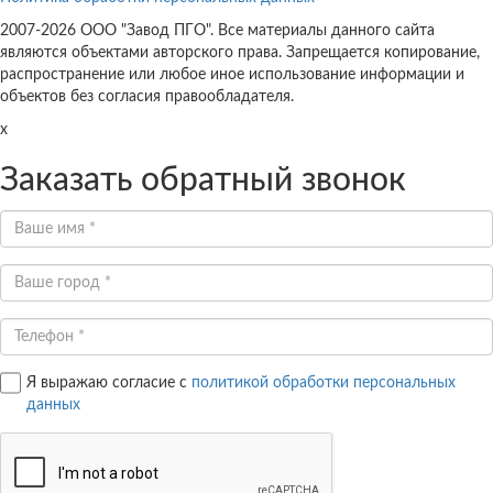
2007-2026 ООО "Завод ПГО". Все материалы данного сайта
являются объектами авторского права. Запрещается копирование,
распространение или любое иное использование информации и
объектов без согласия правообладателя.
x
Заказать обратный звонок
Я выражаю согласие с
политикой обработки персональных
данных