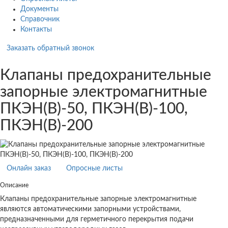
Документы
Справочник
Контакты
Заказать обратный звонок
Клапаны предохранительные
запорные электромагнитные
ПКЭН(В)-50, ПКЭН(В)-100,
ПКЭН(В)-200
Онлайн заказ
Опросные листы
Описание
Клапаны предохранительные запорные электромагнитные
являются автоматическими запорными устройствами,
предназначенными для герметичного перекрытия подачи