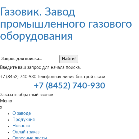
Газовик. Завод
промышленного газового
оборудования
Введите ваш запрос для начала поиска.
+7 (8452) 740-930
Телефонная линия быстрой связи
+7 (8452) 740-930
Заказать обратный звонок
Меню
x
О заводе
Продукция
Новости
Онлайн заказ
Опросные листы