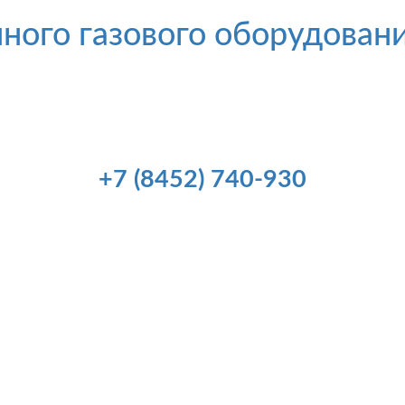
ного газового оборудован
+7 (8452) 740-930