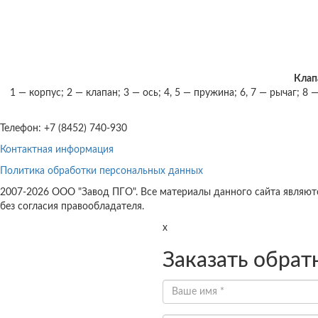
Клап
1 — корпус; 2 — клапан; 3 — ось; 4, 5 — пружина; 6, 7 — рычаг; 
Телефон: +7 (8452) 740-930
Контактная информация
Политика обработки персональных данных
2007-2026 ООО "Завод ПГО". Все материалы данного сайта являют
без согласия правообладателя.
x
Заказать обрат