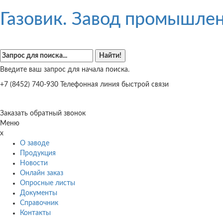
Газовик. Завод промышлен
Введите ваш запрос для начала поиска.
+7 (8452) 740-930
Телефонная линия быстрой связи
Заказать обратный звонок
Меню
x
О заводе
Продукция
Новости
Онлайн заказ
Опросные листы
Документы
Справочник
Контакты