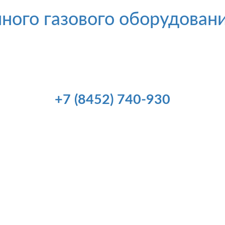
ного газового оборудован
+7 (8452) 740-930