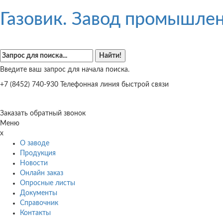
Газовик. Завод промышлен
Введите ваш запрос для начала поиска.
+7 (8452) 740-930
Телефонная линия быстрой связи
Заказать обратный звонок
Меню
x
О заводе
Продукция
Новости
Онлайн заказ
Опросные листы
Документы
Справочник
Контакты