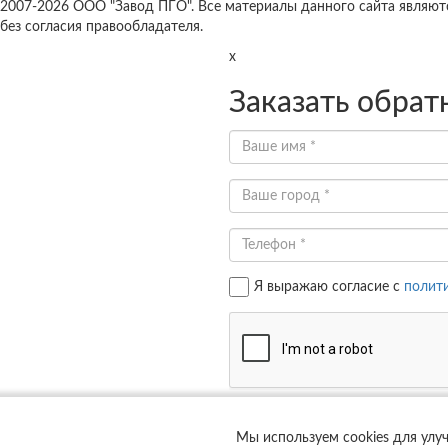
2007-2026 ООО "Завод ПГО". Все материалы данного сайта являют
без согласия правообладателя.
x
Заказать обрат
Я выражаю согласие с
полит
Мы используем cookies для улу