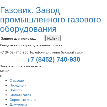
Газовик. Завод
промышленного газового
оборудования
Введите ваш запрос для начала поиска.
+7 (8452) 740-930
Телефонная линия быстрой связи
+7 (8452) 740-930
Заказать обратный звонок
Меню
x
О заводе
Продукция
Новости
Онлайн заказ
Опросные листы
Документы