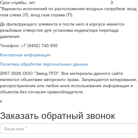
Срок службы, лет
3
*Варианты исполнений по расположению входных патрубков: вход
газа слева (Л), вход газа справа (П).
До фильтрующего элемента и после него в корпусе имеются
резьбовые отверстия для установки индикатора перепада
давления.
Телефон: +7 (8452) 740-930
Контактная информация
Политика обработки персональных данных
2007-2026 ООО "Завод ПГО". Все материалы данного сайта
являются объектами авторского права. Запрещается копирование,
распространение или любое иное использование информации и
объектов без согласия правообладателя.
x
Заказать обратный звонок