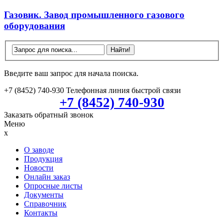
Газовик. Завод промышленного газового
оборудования
Введите ваш запрос для начала поиска.
+7 (8452) 740-930
Телефонная линия быстрой связи
+7 (8452) 740-930
Заказать обратный звонок
Меню
x
О заводе
Продукция
Новости
Онлайн заказ
Опросные листы
Документы
Справочник
Контакты