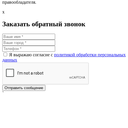
правообладателя.
x
Заказать обратный звонок
Я выражаю согласие с
политикой обработки персональных
данных
`