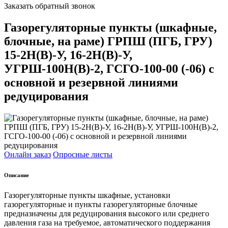
Заказать обратный звонок
Газорегуляторные пункты (шкафные,
блочные, на раме) ГРПШ (ПГБ, ГРУ)
15-2Н(В)-У, 16-2Н(В)-У,
УГРШ-100Н(В)-2, ГСГО-100-00 (-06) с
основной и резервной линиями
редуцирования
Онлайн заказ
Опросные листы
Описание
Газорегуляторные пункты шкафные, установки
газорегуляторные и пункты газорегуляторные блочные
предназначены для редуцирования высокого или среднего
давления газа на требуемое, автоматического поддержания